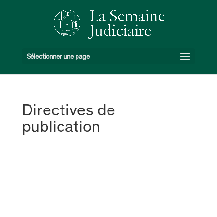
Sélectionner une page
Directives de
publication