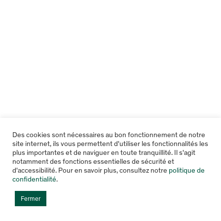
Des cookies sont nécessaires au bon fonctionnement de notre
site internet, ils vous permettent d'utiliser les fonctionnalités les
plus importantes et de naviguer en toute tranquillité. Il s'agit
notamment des fonctions essentielles de sécurité et
d'accessibilité. Pour en savoir plus, consultez notre
politique de
confidentialité
.
Fermer